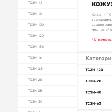
ТСЗИ-1,6
КОЖУ
ТСЗИ-10
Компания "С
трансформат
ТСЗИ-100
удовлетворя
мощностей от
ТСЗИ-120
* Стоимость
ТСЗИ-150
Категори
ТСЗИ-16
ТСЗИ-2,5
ТСЗИ-120
ТСЗИ-20
ТСЗИ-20
ТСЗИ-25
ТСЗИ-40
ТСЗИ-30
ТСЗИ-63