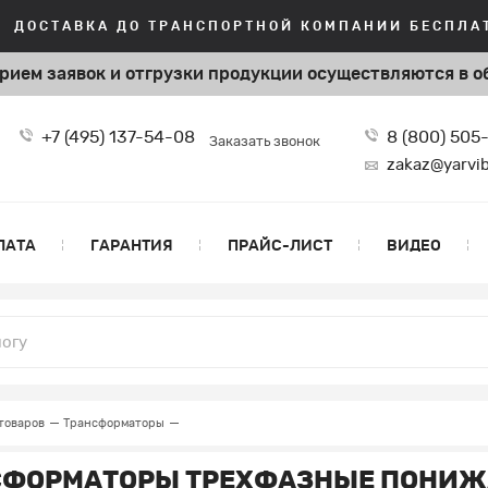
ДОСТАВКА ДО ТРАНСПОРТНОЙ КОМПАНИИ БЕСПЛАТ
рием заявок и отгрузки продукции
осуществляются в о
+7 (495) 137-54-08
8 (800) 505
Заказать звонок
zakaz@yarvib
ЛАТА
ГАРАНТИЯ
ПРАЙС-ЛИСТ
ВИДЕО
товаров
Трансформаторы
СФОРМАТОРЫ ТРЕХФАЗНЫЕ ПОНИ