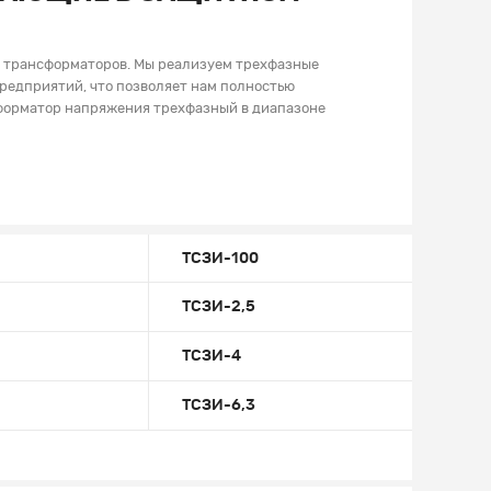
 трансформаторов. Мы реализуем трехфазные
редприятий, что позволяет нам полностью
сформатор напряжения трехфазный в диапазоне
ТСЗИ-100
ТСЗИ-2,5
ТСЗИ-4
ТСЗИ-6,3