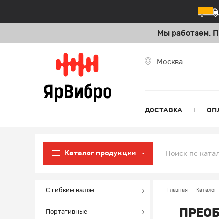
Мы работаем. П
Москва
ДОСТАВКА
ОП
Каталог продукции
С гибким валом
Главная
Каталог 
ПРЕОБ
Портативные