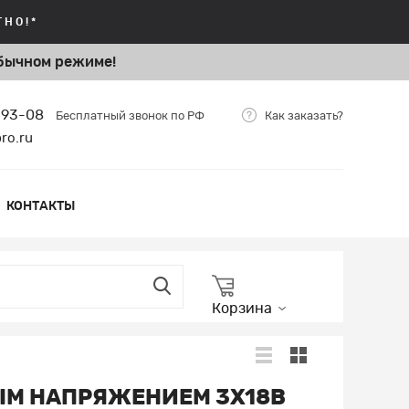
НО!*
бычном режиме!
-93-08
Бесплатный звонок по РФ
Как заказать?
ro.ru
КОНТАКТЫ
Корзина
ЫМ НАПРЯЖЕНИЕМ 3X18В