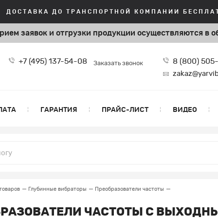
ДОСТАВКА ДО ТРАНСПОРТНОЙ КОМПАНИИ БЕСПЛАТ
рием заявок и отгрузки продукции
осуществляются в о
+7 (495) 137-54-08
8 (800) 505
Заказать звонок
zakaz@yarvib
ЛАТА
ГАРАНТИЯ
ПРАЙС-ЛИСТ
ВИДЕО
товаров
Глубинные вибраторы
Преобразователи частоты
РАЗОВАТЕЛИ ЧАСТОТЫ С ВЫХОДН