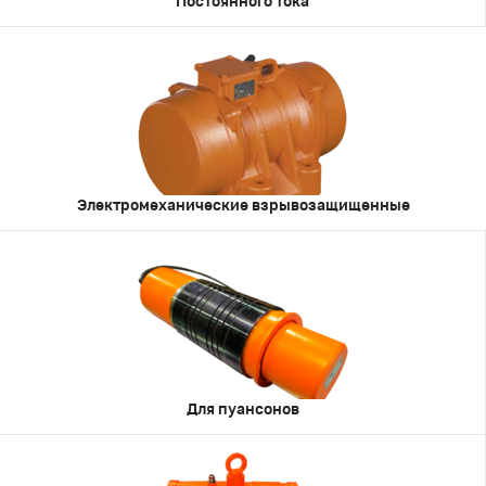
Постоянного тока
Электромеханические взрывозащищенные
Для пуансонов