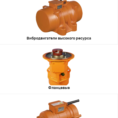
Вибродвигатели высокого ресурса
Фланцевые