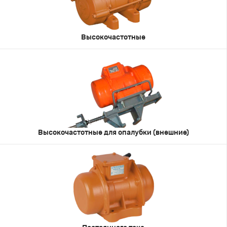
Высокочастотные
Высокочастотные для опалубки (внешние)