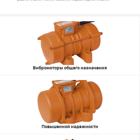
Вибромоторы общего назначения
Повышенной надежности