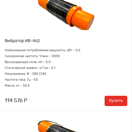
Вибратор ИВ-462
Номинальная потребляемая мощность, кВт - 0,5
Синхронная частота, 1/мин - 3000
Вынуждающая сила, кН - 5,0
Статический момент, кг*см - 5,1
Напряжение, В - 380 (3Ф)
Частота тока, Гц - 50
Масса, кг - 30,5
114 576 Р
Купить