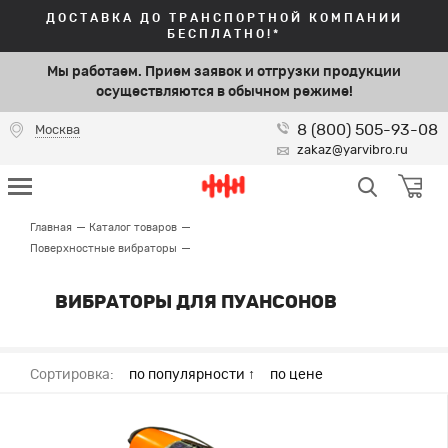
ДОСТАВКА ДО ТРАНСПОРТНОЙ КОМПАНИИ
БЕСПЛАТНО!*
Мы работаем. Прием заявок и отгрузки продукции
осуществляются в обычном режиме!
8 (800) 505-93-08
Москва
zakaz@yarvibro.ru
Главная
Каталог товаров
Поверхностные вибраторы
ВИБРАТОРЫ ДЛЯ ПУАНСОНОВ
Сортировка:
по популярности ↑
по цене