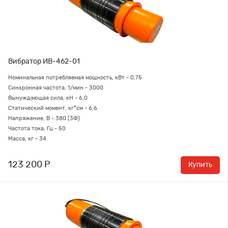
Вибратор ИВ-462-01
Номинальная потребляемая мощность, кВт - 0,75
Синхронная частота, 1/мин - 3000
Вынуждающая сила, кН - 6,0
Статический момент, кг*см - 6,6
Напряжение, В - 380 (3Ф)
Частота тока, Гц - 50
Масса, кг - 34
123 200 Р
Купить