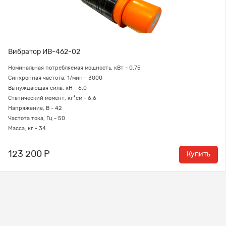
Вибратор ИВ-462-02
Номинальная потребляемая мощность, кВт - 0,75
Синхронная частота, 1/мин - 3000
Вынуждающая сила, кН - 6,0
Статический момент, кг*см - 6,6
Напряжение, В - 42
Частота тока, Гц - 50
Масса, кг - 34
123 200 Р
Купить