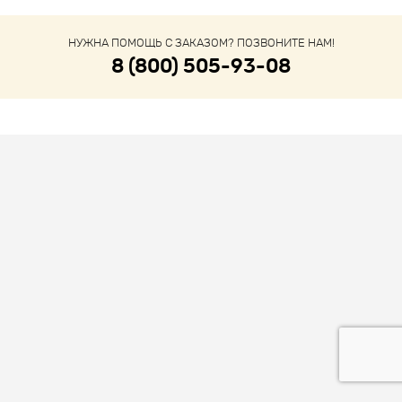
НУЖНА ПОМОЩЬ С ЗАКАЗОМ? ПОЗВОНИТЕ НАМ!
8 (800) 505-93-08