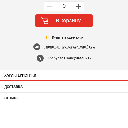
В корзину
Купить в один клик
Гарантия производителя 1 год
Требуется консультация?
ХАРАКТЕРИСТИКИ
ДОСТАВКА
ОТЗЫВЫ