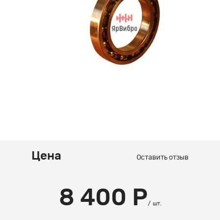
Цена
Оставить отзыв
8 400 Р
шт.